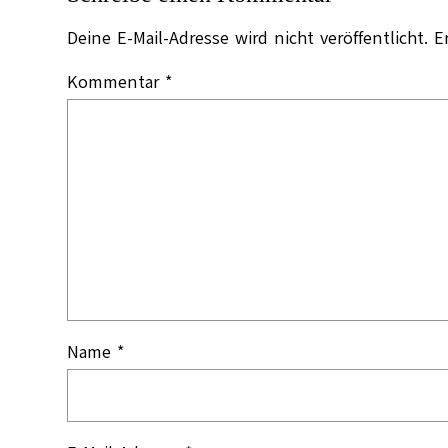
Deine E-Mail-Adresse wird nicht veröffentlicht.
E
Kommentar
*
Name
*