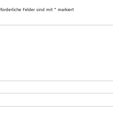
rforderliche Felder sind mit
*
markiert