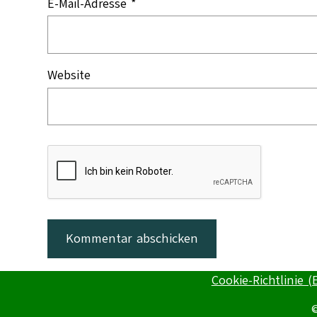
E-Mail-Adresse
*
Website
Cookie-Richtlinie (