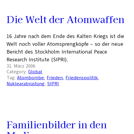
Die Welt der Atomwaffen
16 Jahre nach dem Ende des Kalten Kriegs ist die
Welt noch voller Atomsprengköpfe – so der neue
Bericht des Stockholm International Peace
Research Institute (SIPRI).
31. März 2006
Category:
Global
Tag:
Atombombe
, 
Frieden
, 
Friedenspolitik
, 
Nuklearabrüstung
, 
SIPRI
Familienbilder in den